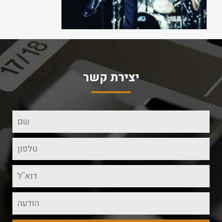
יצירת קשר