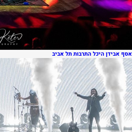
אסף אבידן היכל התרבות תל אביב