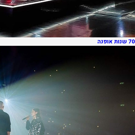
70 שנות אופנה