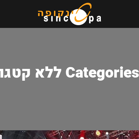
Categor ללא קטגוריה