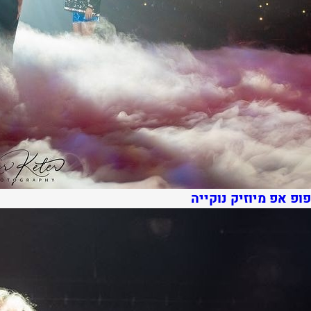
פופ אפ מיוזיק נוקייה