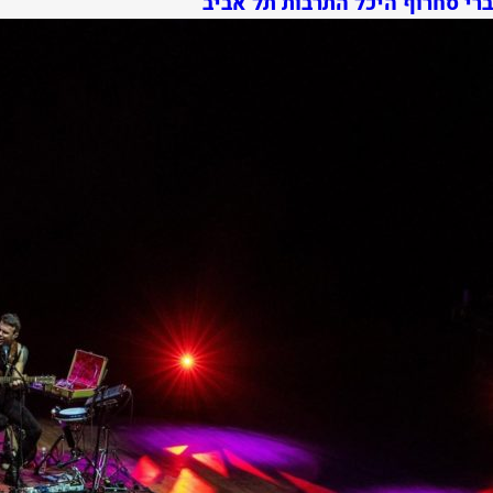
ברי סחרוף היכל התרבות תל אביב