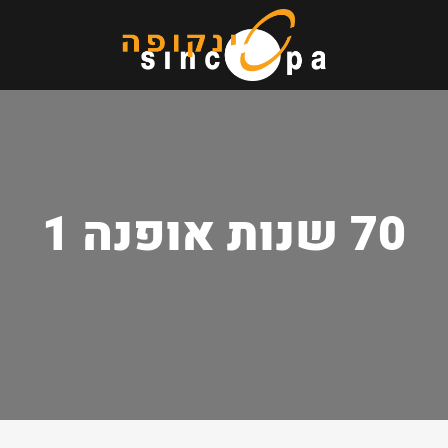
70 שנות אופנה 1