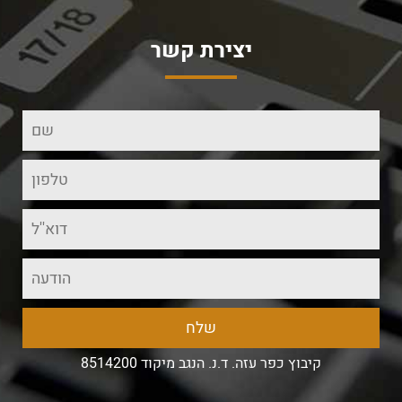
יצירת קשר
קיבוץ כפר עזה. ד.נ. הנגב מיקוד 8514200