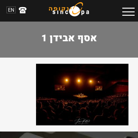
EN
אסף אבידן 1